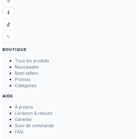
BOUTIQUE
Tous les produits
Nouveautés
Best-sellers
Promos
Catégories
AIDE
À propos
Livraison & retours
Garantie
Suivi de commande
FAQ