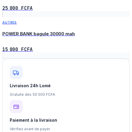
25 000 FCFA
+ Ajouter au panier
AUTRES
TOP
POWER BANK bagule 30000 mah
15 000 FCFA
Livraison 24h Lomé
Gratuite dès 50 000 FCFA
Paiement à la livraison
Vérifiez avant de payer