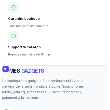
Garantie boutique
Tous nos produits couverts
Support WhatsApp
Réponse en moins de 10 min
MES
GADGETS
La boutique de gadgets électroniques qui livre le
meilleur de la tech mondiale à Lomé. Smartphones,
audio, gaming, accessoires — produits originaux,
paiement à la livraison.